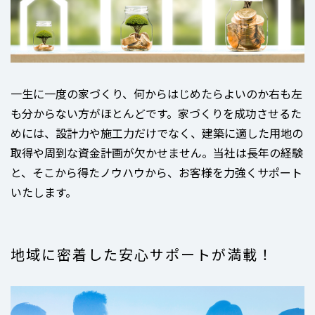
一生に一度の家づくり、何からはじめたらよいのか右も左
も分からない方がほとんどです。家づくりを成功させるた
めには、設計力や施工力だけでなく、建築に適した用地の
取得や周到な資金計画が欠かせません。当社は長年の経験
と、そこから得たノウハウから、お客様を力強くサポート
いたします。
地域に密着した安心サポートが満載！