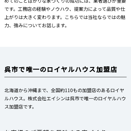
めてのことばかりな家づくりの成功には、業者選びが重要
です。工務店の経験やノウハウ、提案力によって品質や仕
上がりは大きく変わります。こちらでは当社ならではの魅
力、強みについてお話します。
呉市で唯一のロイヤルハウス加盟店
北海道から沖縄まで、全国約110もの加盟店のあるロイヤ
ルハウス。株式会社エイシンは呉市で唯一のロイヤルハウ
ス加盟店です。