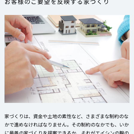
お客様のご要望を反映する家づくり
家づくりは、資金や土地の素性など、さまざまな制約のな
かで進めなければなりません。その制約のなかでも、いか
に最善の家づくりを提案できるか、それがエイシンの腕の