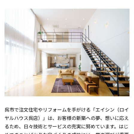
呉市で注文住宅やリフォームを手がける「エイシン（ロイ
ヤルハウス呉店）」は、お客様の新築への夢、想いに応え
るため、日々技術とサービスの充実に努めています。はじ