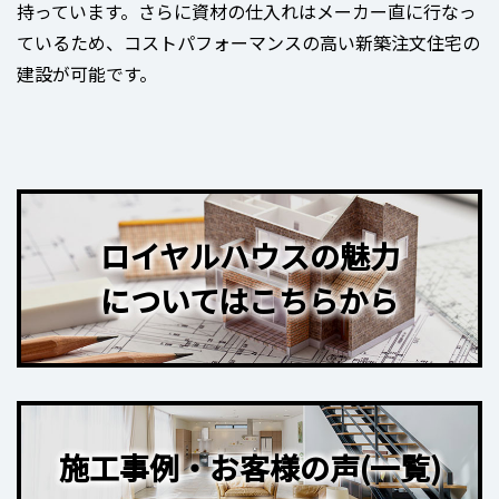
持っています。さらに資材の仕入れはメーカー直に行なっ
ているため、コストパフォーマンスの高い新築注文住宅の
建設が可能です。
ロイヤルハウスの魅力
についてはこちらから
施工事例・お客様の声(一覧)